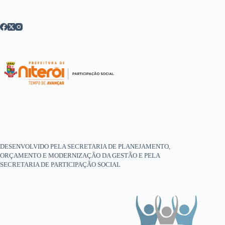
DESENVOLVIDO PELA SECRETARIA DE PLANEJAMENTO,
ORÇAMENTO E MODERNIZAÇÃO DA GESTÃO E PELA
SECRETARIA DE PARTICIPAÇÃO SOCIAL