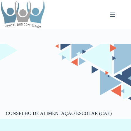
CONSELHO DE ALIMENTAÇÃO ESCOLAR (CAE)