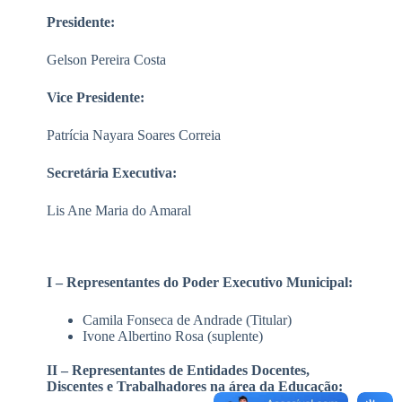
Presidente:
Gelson Pereira Costa
Vice Presidente:
Patrícia Nayara Soares Correia
Secretária Executiva:
Lis Ane Maria do Amaral
I – Representantes do Poder Executivo Municipal:
Camila Fonseca de Andrade (Titular)
Ivone Albertino Rosa (suplente)
II – Representantes de Entidades Docentes,
Discentes e Trabalhadores na área da Educação: