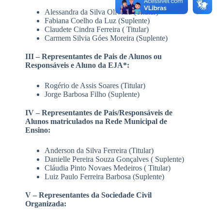
Alessandra da Silva Oliveira (Titular)
Fabiana Coelho da Luz (Suplente)
Claudete Cindra Ferreira ( Titular)
Carmem Silvia Góes Moreira (Suplente)
III – Representantes de Pais de Alunos ou
Responsáveis e Aluno da EJA*:
Rogério de Assis Soares (Titular)
Jorge Barbosa Filho (Suplente)
IV – Representantes de Pais/Responsáveis de
Alunos matriculados na Rede Municipal de
Ensino:
Anderson da Silva Ferreira (Titular)
Danielle Pereira Souza Gonçalves ( Suplente)
Cláudia Pinto Novaes Medeiros ( Titular)
Luiz Paulo Ferreira Barbosa (Suplente)
V – Representantes da Sociedade Civil
Organizada: