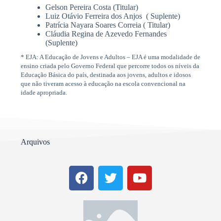
Gelson Pereira Costa (Titular)
Luiz Otávio Ferreira dos Anjos ( Suplente)
Patrícia Nayara Soares Correia ( Titular)
Cláudia Regina de Azevedo Fernandes
(Suplente)
* EJA: A Educação de Jovens e Adultos – EJA é uma modalidade de
ensino criada pelo Governo Federal que percorre todos os níveis da
Educação Básica do país, destinada aos jovens, adultos e idosos
que não tiveram acesso à educação na escola convencional na
idade apropriada.
Arquivos