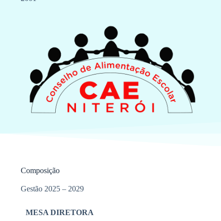
Composição
Gestão 2025 – 2029
MESA DIRETORA